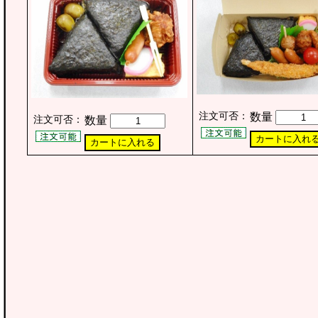
注文可否：
数量
注文可否：
数量
カートに入れ
カートに入れる